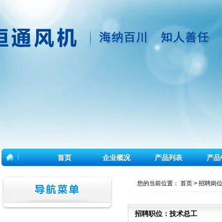
首页
企业概况
产品列表
产品
您的当前位置：
首页
>
招聘岗
招聘职位：技术总工