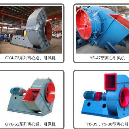
GY4-73系列离心通、引风机
Y5-47型离心引风机
GY6-51系列离心通、引风机
Y8-39，Y9-38型离心引