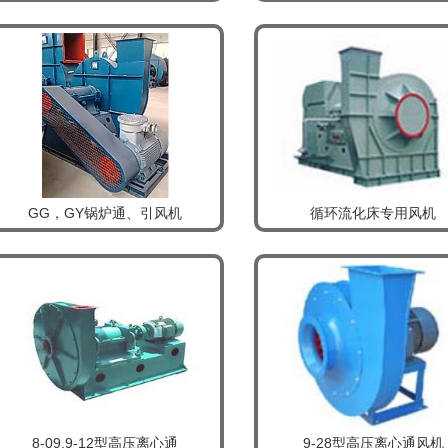
GG，GY锅炉通、引风机
循环流化床专用风机
8-09,9-12型高压离心通
9-28型高压离心通风机