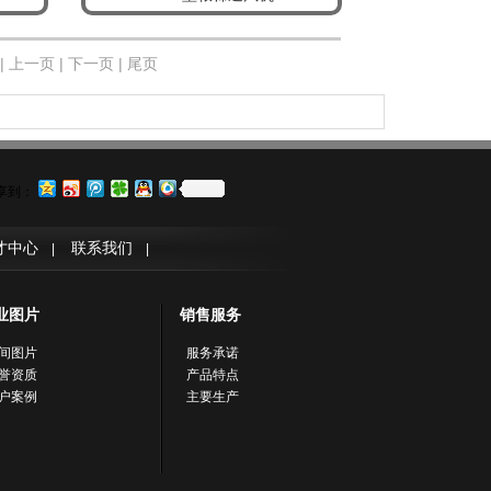
| 上一页 |
下一页 | 尾页
享到：
才中心
联系我们
|
|
业图片
销售服务
间图片
服务承诺
誉资质
产品特点
户案例
主要生产