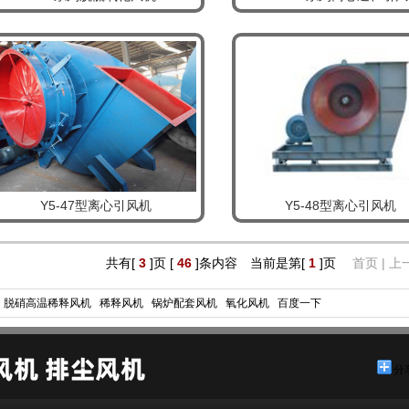
Y5-47型离心引风机
Y5-48型离心引风机
共有[
3
]页 [
46
]条内容 当前是第[
1
]页
首页 | 上
脱硝高温稀释风机
稀释风机
锅炉配套风机
氧化风机
百度一下
分