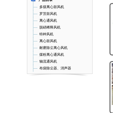
多级离心鼓风机
罗茨鼓风机
离心通风机
脱硝稀释风机
特种风机
离心鼓风机
耐磨除尘离心风机
煤粉离心通风机
轴流通风机
布袋除尘器、消声器